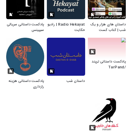
داستان های هزار و یک
Radio Hekayat | رادیو
پادکست داستانی سریالی
شب | کتاب کست
حکایت
سیپینس
پادکست داستانی ترپند
/TarPand
داستان شب
پادکست داستانی هزینه
رازداری