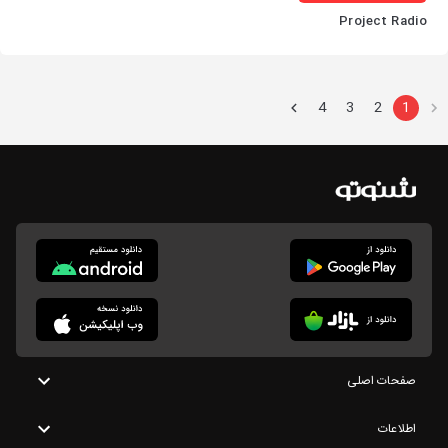
Project Radio
4
3
2
1
صفحات اصلی
اطلاعات