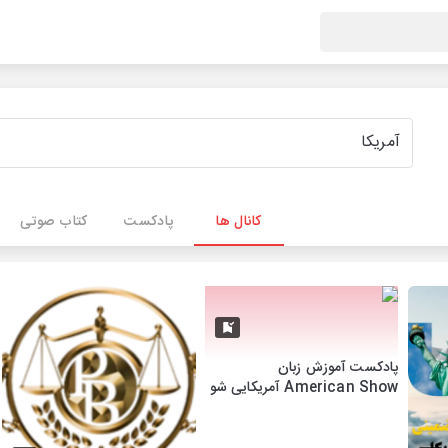
کانال ها
پادکست
کتاب صوتی
پادکست آموزش زبان
American Show آمریکایی شو