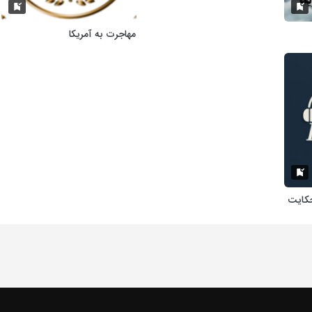
مهاجرت به آمریکا