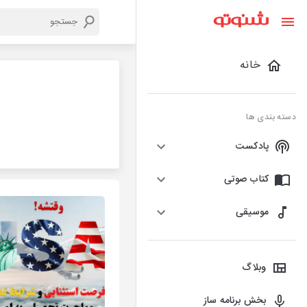
خانه
دسته بندی ها
پادکست
کتاب صوتی
موسیقی
وبلاگ
بخش برنامه ساز