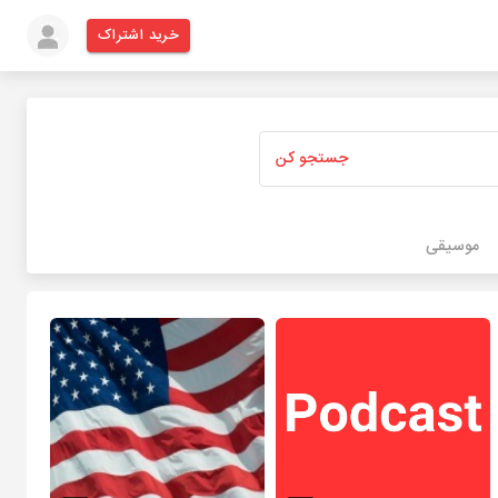
خرید اشتراک
جستجو کن
موسیقی