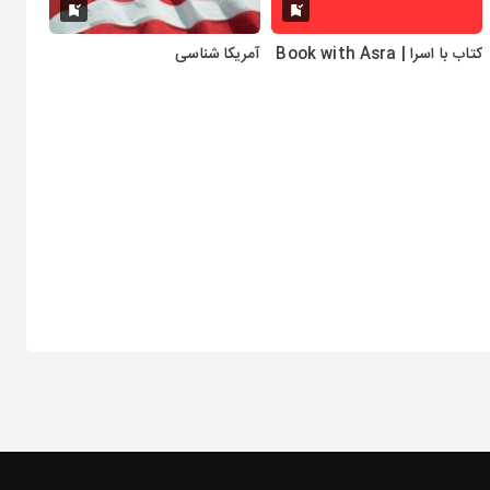
کتاب با اسرا | Book with Asra
آمریکا شناسی