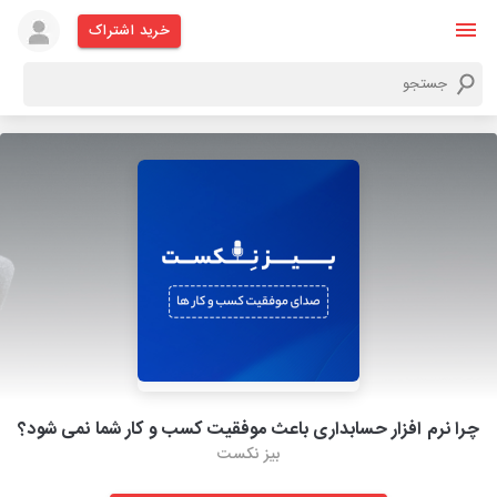
خرید اشتراک
چرا نرم افزار حسابداری باعث موفقیت کسب و کار شما نمی شود؟
بیز نکست