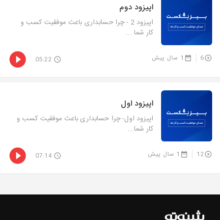
اپیزود دوم
اپیزود 2 - چرا حسابداری باعث موفقیت کسب و
کار شما ...
6
1 سال پیش
05:22
اپیزود اول
اپیزود اول- چرا حسابداری باعث موفقیت کسب و
کار شما...
12
1 سال پیش
07:14