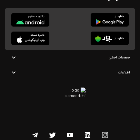
صفحات اصلی
اطلاعات