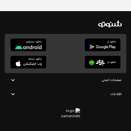
صفحات اصلی
اطلاعات