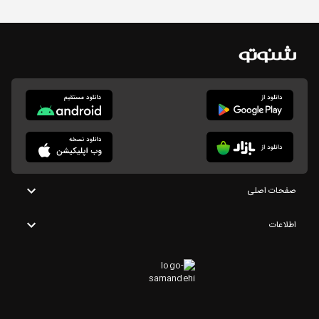
صفحات اصلی
اطلاعات