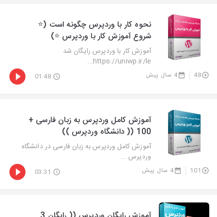
نحوه کار با وردپرس چگونه است (⭐
شروع آموزش کار با وردپرس ⭐)
آموزش کار با وردپرس رایگان شد
https://uniwp.ir/le...
48
4 سال پیش
01:48
آموزش کامل وردپرس به زبان فارسی +
100 (( دانشگاه وردپرس ))
آموزش کامل وردپرس به زبان فارسی در دانشگاه
وردپرس ...
101
4 سال پیش
03:31
آموزش رایگان وردپرس (( رایگان 3