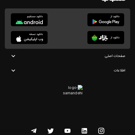
صفحات اصلی
اطلاعات