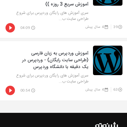
آموزش سریع 3 روزه ))
سری آموزش های رایگان وردپرس برای شروع
طراحی سایت ب...
39
4 سال پیش
04:09
آموزش وردپرس به زبان فارسی
(طراحی سایت رایگان) - وردپرس در
یک دقیقه با دانشگاه وردپرس
سری آموزش های رایگان وردپرس برای شروع
طراحی سایت ب...
63
4 سال پیش
00:54