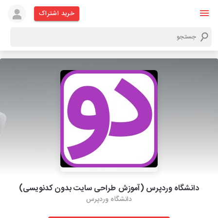
خرید اشتراک
دانشگاه وردپرس (آموزش طراحی سایت بدون کدنویسی)
دانشگاه وردپرس