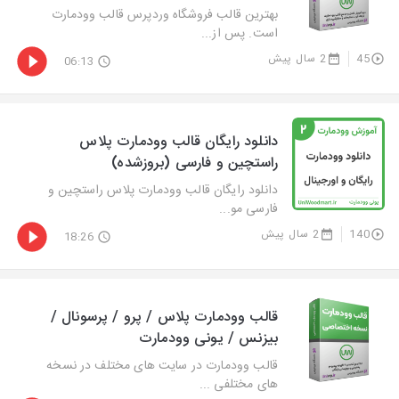
بهترین قالب فروشگاه وردپرس قالب وودمارت
است. پس از...
45
2 سال پیش
06:13
دانلود رایگان قالب وودمارت پلاس
راستچین و فارسی (بروزشده)
دانلود رایگان قالب وودمارت پلاس راستچین و
فارسی مو...
140
2 سال پیش
18:26
قالب وودمارت پلاس / پرو / پرسونال /
بیزنس / یونی وودمارت
قالب وودمارت در سایت های مختلف در نسخه
های مختلفی ...