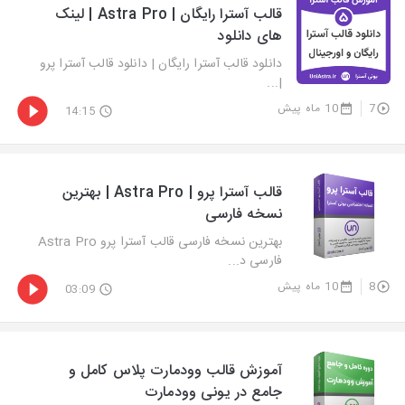
قالب آسترا رایگان | Astra Pro | لینک
های دانلود
دانلود قالب آسترا رایگان | دانلود قالب آسترا پرو
|...
7
10 ماه پیش
14:15
قالب آسترا پرو | Astra Pro | بهترین
نسخه فارسی
بهترین نسخه فارسی قالب آسترا پرو Astra Pro
فارسی د...
8
10 ماه پیش
03:09
آموزش قالب وودمارت پلاس کامل و
جامع در یونی وودمارت