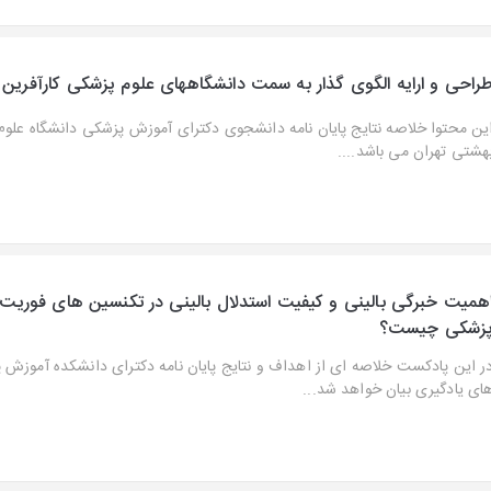
راحی و ارایه الگوی گذار به سمت دانشگاههای علوم پزشکی کارآفرین و
ین محتوا خلاصه نتایج پایان نامه دانشجوی دکترای آموزش پزشکی دانشگاه علو
هشتی تهران می باشد....
همیت خبرگی بالینی و کیفیت استدلال بالینی در تکنسین های فوریت
زشکی چیست؟
ر این پادکست خلاصه ای از اهداف و نتایج پایان نامه دکترای دانشکده آموزش 
ای یادگیری بیان خواهد شد...