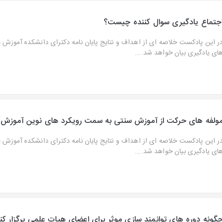
جتماع یادگیری سوال کننده چیست؟
ر این پادکست خلاصه ای از اهداف و نتایج پایان نامه دکترای دانشکده آموزش 
ای یادگیری بیان خواهد شد....
ولفه های حرکت از آموزش سنتی به سمت رویکرد های نوین آموز
ر این پادکست خلاصه ای از اهداف و نتایج پایان نامه دکترای دانشکده آموزش 
ای یادگیری بیان خواهد شد....
گونه دوره های توانمند سازی موثر برای اعضای هیات علمی برگزار کن