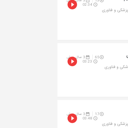
13
3 سال پیش
02:34
پزشکی و فناوری
65
3 سال پیش
03:23
زشکی و فناوری
17
3 سال پیش
03:48
پزشکی و فناوری