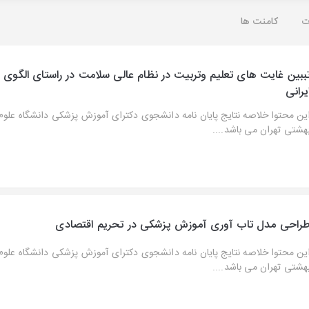
ت
کامنت ها
ببین غایت های تعلیم وتربیت در نظام عالی سلامت در راستای الگوی ا
یرانی
ین محتوا خلاصه نتایج پایان نامه دانشجوی دکترای آموزش پزشکی دانشگاه علو
هشتی تهران می باشد....
راحی مدل تاب آوری آموزش پزشکی در تحریم اقتصادی
ین محتوا خلاصه نتایج پایان نامه دانشجوی دکترای آموزش پزشکی دانشگاه علو
هشتی تهران می باشد....