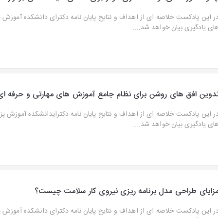
ر این پادکست خلاصه ای از اهداف و نتایج پایان نامه دکترای دانشکده آموزش 
ای یادگیری بیان خواهد شد....
دوین افق های روشن برای نظام جامع آموزش های مهارتی و حرفه ای
ر این پادکست خلاصه ای از اهداف و نتایج پایان نامه دکترایدانشکده آموزش پ
ای یادگیری بیان خواهد شد....
زایای طراحی مدل برنامه ریزی نیروی کار سلامت چیست؟
ر این پادکست خلاصه ای از اهداف و نتایج پایان نامه دکترای دانشکده آموزش 