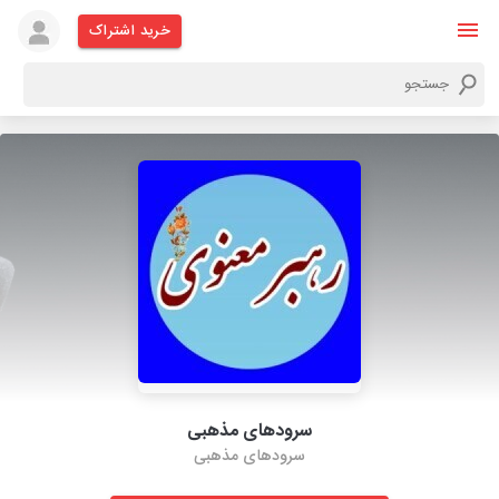
خرید اشتراک
سرودهای مذهبی
سرودهای مذهبی