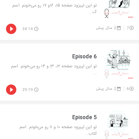
تو این ا‍پیزود صفحه ۱۵، ۱۶و ۱۷ رو می‌خونم. اسم
ک...
7
2 سال پیش
34:14
Episode 6
تو این ا‍پیزود صفحه ۱۲، ۱۳ و ۱۴ رو می‌خونم. اسم
...
6
2 سال پیش
29:19
Episode 5
تو این ا‍پیزود صفحه ۱۰ و ۱۱ رو می‌خونم. اسم
کتاب...