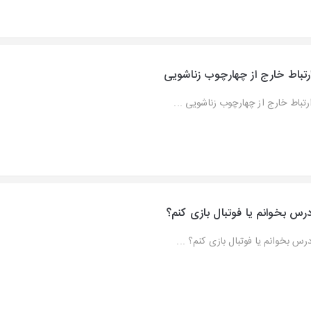
رتباط خارج از چهارچوب زناشویی
رتباط خارج از چهارچوب زناشویی ...
رس بخوانم یا فوتبال بازی کنم؟
رس بخوانم یا فوتبال بازی کنم؟ ...