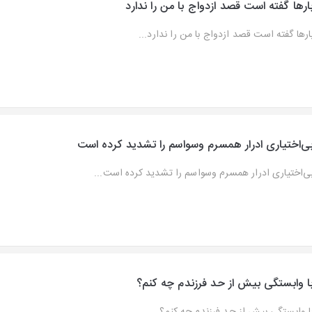
ارها گفته است قصد ازدواج با من را ندارد
ارها گفته است قصد ازدواج با من را ندارد...
ی‌اختیاری ادرار همسرم وسواسم را تشدید کرده است
ی‌اختیاری ادرار همسرم وسواسم را تشدید کرده است...
ا وابستگی بیش از حد فرزندم چه کنم؟