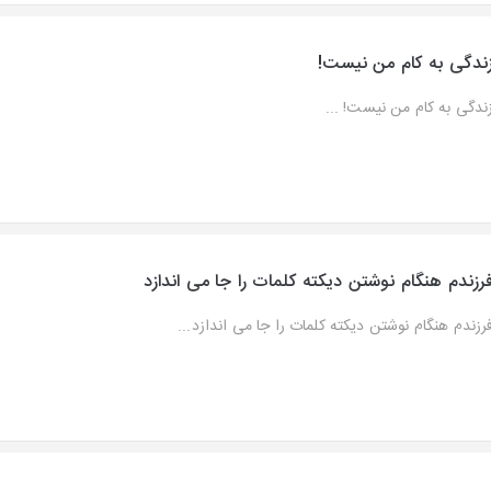
ندگی به کام من نیست!
ندگی به کام من نیست! ...
رزندم هنگام نوشتن دیکته کلمات را جا می اندازد
رزندم هنگام نوشتن دیکته کلمات را جا می اندازد...