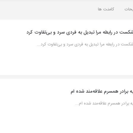
حات
کامنت ها
کست در رابطه مرا تبدیل به فردی سرد و بی‌تفاوت کرد
کست در رابطه مرا تبدیل به فردی سرد و بی‌تفاوت کرد...
ه برادر همسرم علاقه‌مند شده ام
ه برادر همسرم علاقه‌مند شده ام...