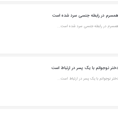
مسرم در رابطه جنسی سرد شده است
مسرم در رابطه جنسی سرد شده است...
ختر نوجوانم با یک پسر در ارتباط است
ختر نوجوانم با یک پسر در ارتباط است...