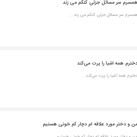
مسرم سر مسائل جزئی کتکم می زند
مسرم سر مسائل جزئی کتکم می زند ...
خترم همه اشیا را پرت می‌کند
خترم همه اشیا را پرت می‌کند...
ن و دختر مورد علاقه ام دچار کم خونی هستیم
ن و دختر مورد علاقه ام دچار کم خونی هستیم...