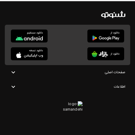
صفحات اصلی
اطلاعات