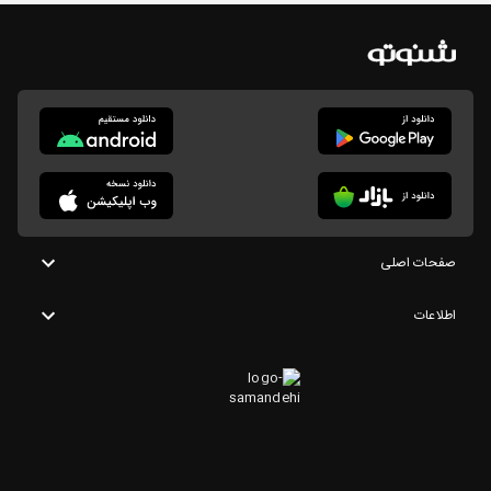
صفحات اصلی
اطلاعات