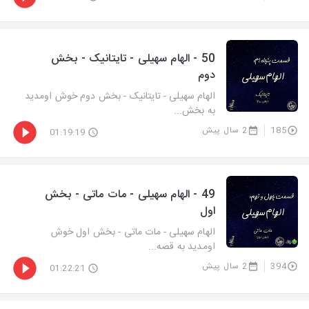
50 - الهام سهیلی - تایتانیک - بخش
دوم
الهام سهیلی - تایتانیک - بخش دوم خوش اومدید
به بخش...
185
2 سال پیش
01:19:19
49 - الهام سهیلی - مات ماتی - بخش
اول
الهام سهیلی - مات ماتی - بخش اول خوش
اومدید به قصه...
394
2 سال پیش
01:22:21