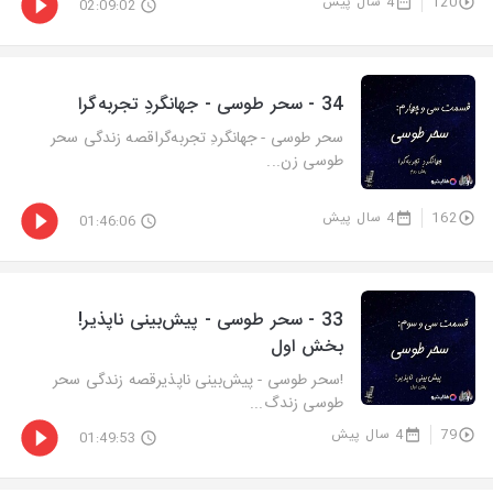
120
4 سال پیش
02:09:02
34 - سحر طوسی - جهانگردِ تجربه‌گرا
سحر طوسی - جهانگردِ تجربه‌گراقصه زندگی سحر
طوسی زن...
162
4 سال پیش
01:46:06
33 - سحر طوسی - پیش‌بینی ناپذیر!
بخش اول
!سحر طوسی - پیش‌بینی ناپذیرقصه زندگی سحر
طوسی زندگ...
79
4 سال پیش
01:49:53