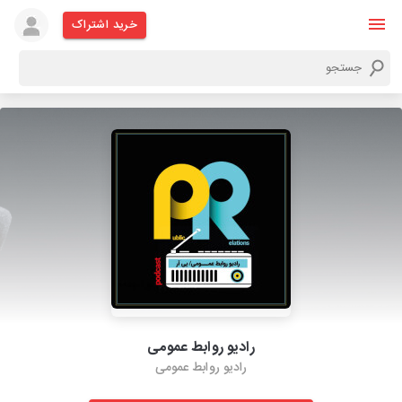
خرید اشتراک
رادیو روابط عمومی
رادیو روابط عمومی