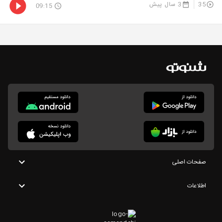
35
3 سال پیش
09:15
صفحات اصلی
اطلاعات