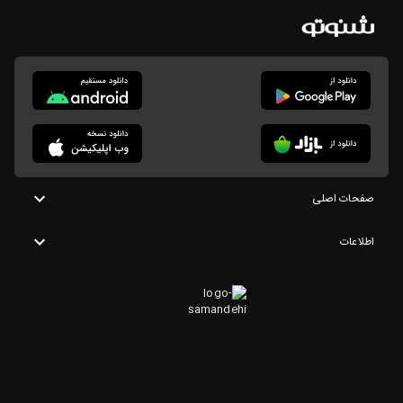
صفحات اصلی
اطلاعات