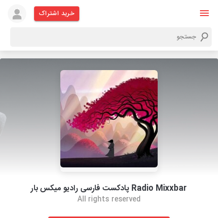
خرید اشتراک
Radio Mixxbar پادکست فارسی رادیو میکس بار
All rights reserved