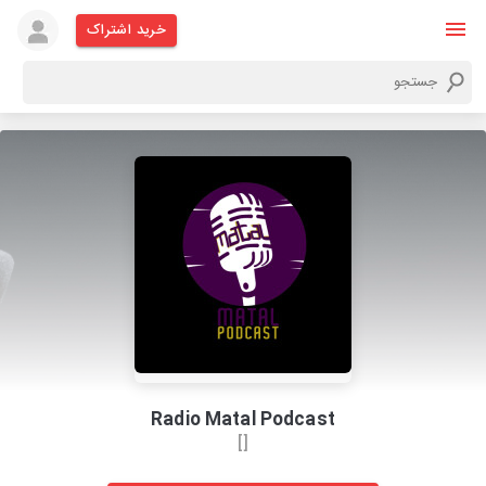
خرید اشتراک
Radio Matal Podcast
[]