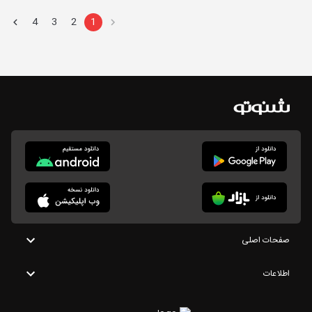
4
3
2
1
صفحات اصلی
اطلاعات