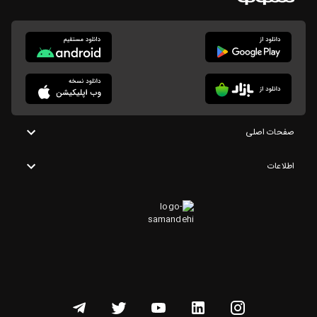
صفحات اصلی
اطلاعات