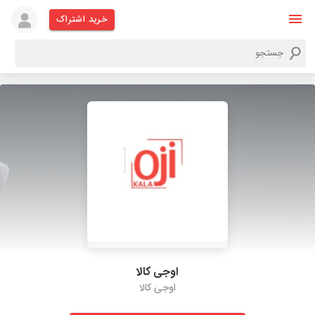
خرید اشتراک
اوجی کالا
اوجی کالا