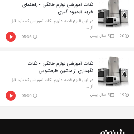
نکات آموزشی لوازم خانگی - راهنمای
خرید آبمیوه گیری
در این آلبوم قصد داریم نکات آموزشی که باید قبل
از ...
20
5 سال پیش
05:36
نکات آموزشی لوازم خانگی - نکات
نگهداری از ماشین ظرفشویی
در این آلبوم قصد داریم نکات آموزشی که باید قبل
از ...
19
5 سال پیش
05:30