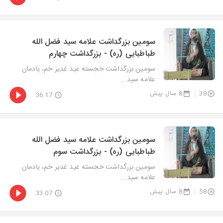
سومین بزرگداشت علامه سید فضل الله
طباطبایی (ره) - بزرگداشت چهارم
سومین بزرگداشت خجسته عید غدیر خم، یادمان
علامه سید...
38
8 سال پیش
36:17
سومین بزرگداشت علامه سید فضل الله
طباطبایی (ره) - بزرگداشت سوم
سومین بزرگداشت خجسته عید غدیر خم، یادمان
علامه سید...
58
8 سال پیش
33:07