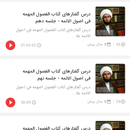
درس گفتارهای کتاب الفصول المهمه
فی اصول الائمه - جلسه دهم
درس گفتارهای کتاب الفصول المهمه فی اصول
الائمه علا...
42
8 سال پیش
01:03:55
درس گفتارهای کتاب الفصول المهمه
فی اصول الائمه - جلسه نهم
درس گفتارهای کتاب الفصول المهمه فی اصول
الائمه علا...
36
8 سال پیش
50:09
درس گفتارهای کتاب الفصول المهمه