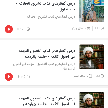
درس گفتارهای کتاب تشریح الافلاک -
جلسه اول
درس گفتارهای کتاب تشریح الافلاک
228
7 سال پیش
37:23
درس گفتارهای کتاب الفصول المهمه
فی اصول الائمه - جلسه پانزدهم
درس گفتارهای کتاب الفصول المهمه فی اصول
الائمه علا...
33
7 سال پیش
34:47
درس گفتارهای کتاب الفصول المهمه
فی اصول الائمه - جلسه چهاردهم