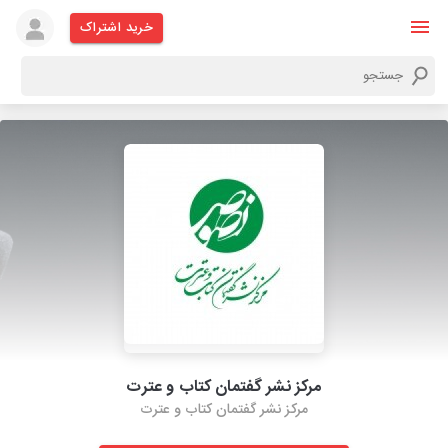
خرید اشتراک
مرکز نشر گفتمان کتاب و عترت
مرکز نشر گفتمان کتاب و عترت