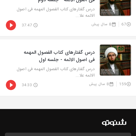
فی اصول الائمه - جلسه دوم
درس گفتارهای کتاب الفصول المهمه فی اصول
الائمه علا...
67
8 سال پیش
37:47
درس گفتارهای کتاب الفصول المهمه
فی اصول الائمه - جلسه اول
درس گفتارهای کتاب الفصول المهمه فی اصول
الائمه علا...
159
8 سال پیش
34:33