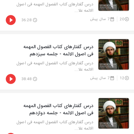
درس گفتارهای کتاب الفصول المهمه فی اصول
الائمه علا...
20
7 سال پیش
36:28
درس گفتارهای کتاب الفصول المهمه
فی اصول الائمه - جلسه سیزدهم
درس گفتارهای کتاب الفصول المهمه فی اصول
الائمه علا...
12
7 سال پیش
38:48
درس گفتارهای کتاب الفصول المهمه
فی اصول الائمه - جلسه دوازدهم
درس گفتارهای کتاب الفصول المهمه فی اصول
الائمه علا...