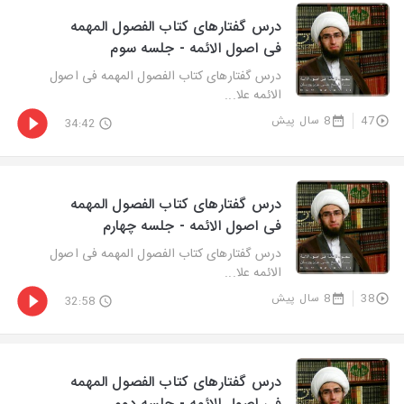
درس گفتارهای کتاب الفصول المهمه
فی اصول الائمه - جلسه سوم
درس گفتارهای کتاب الفصول المهمه فی اصول
الائمه علا...
47
8 سال پیش
34:42
درس گفتارهای کتاب الفصول المهمه
فی اصول الائمه - جلسه چهارم
درس گفتارهای کتاب الفصول المهمه فی اصول
الائمه علا...
38
8 سال پیش
32:58
درس گفتارهای کتاب الفصول المهمه