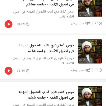
فی اصول الائمه - جلسه هشتم
درس گفتارهای کتاب الفصول المهمه فی اصول
الائمه علا...
28
8 سال پیش
34:09
درس گفتارهای کتاب الفصول المهمه
فی اصول الائمه - جلسه هفتم
درس گفتارهای کتاب الفصول المهمه فی اصول
الائمه علا...
32
8 سال پیش
33:59
درس گفتارهای کتاب الفصول المهمه
فی اصول الائمه - جلسه ششم
درس گفتارهای کتاب الفصول المهمه فی اصول