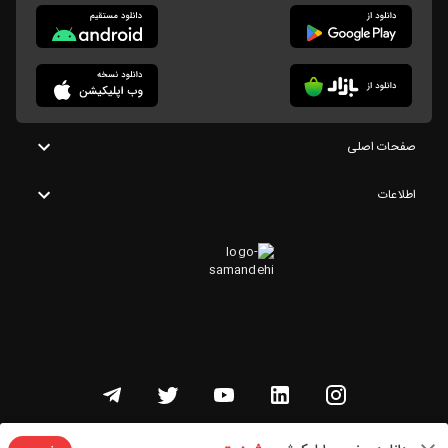
صفحات اصلی
اطلاعات
تمامی حقوق این وبسایت متعلق به شنوتو است