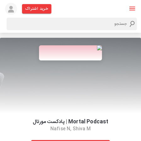
خرید اشتراک
Mortal Podcast | پادکست مورتال
Nafise N, Shiva M