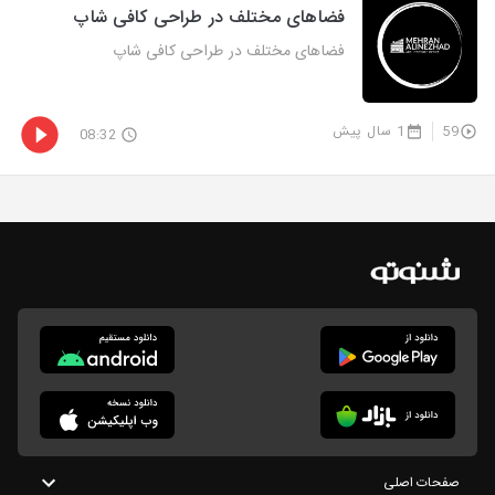
فضاهای مختلف در طراحی کافی شاپ
فضاهای مختلف در طراحی کافی شاپ
59
1 سال پیش
08:32
صفحات اصلی