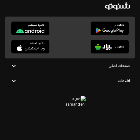
صفحات اصلی
اطلاعات