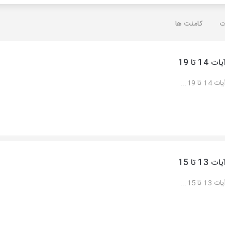
ت
کامنت ها
یات 14 تا 19
ات 14 تا 19...
یات 13 تا 15
ات 13 تا 15...