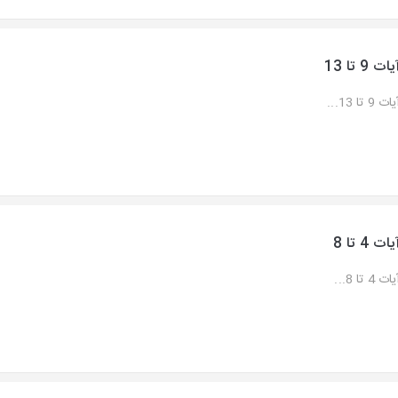
یات 9 تا 13
ات 9 تا 13...
یات 4 تا 8
ات 4 تا 8...