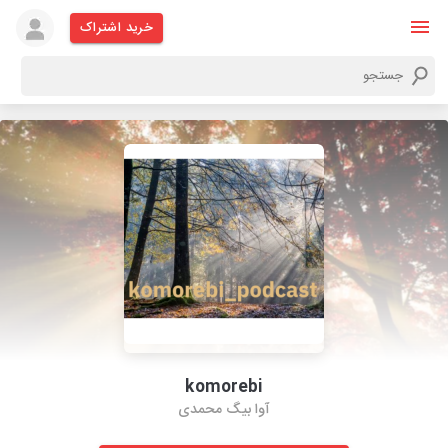
خرید اشتراک
komorebi
آوا بیگ محمدی