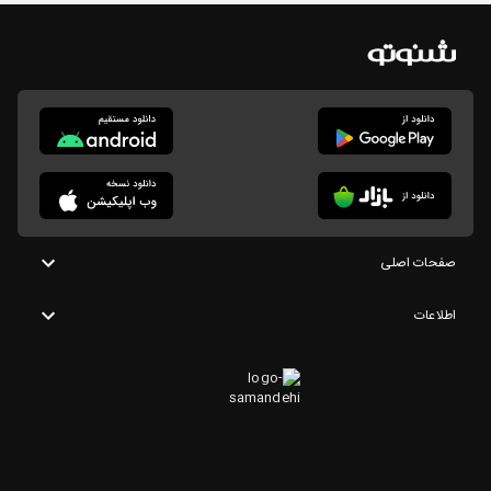
صفحات اصلی
اطلاعات