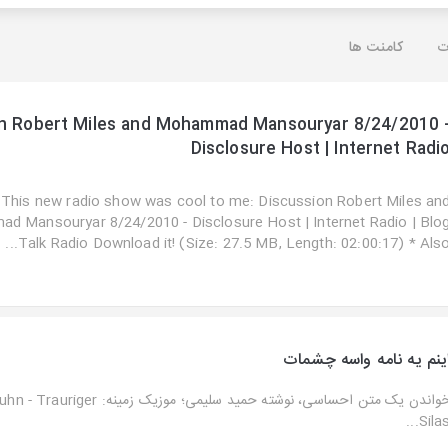
ت
کامنت ها
on Robert Miles and Mohammad Mansouryar 8/24/2010 
Disclosure Host | Internet Radi
This new radio show was cool to me: Discussion Robert Miles an
 Mansouryar 8/24/2010 - Disclosure Host | Internet Radio | Blo
Talk Radio Download it! (Size: 27.5 MB, Length: 02:00:17) * Also..
ینم یه نامه واسه چشمات
خواندن یک متن احساسی، نوشته حمید سلیمی؛ موزیک
Silas..