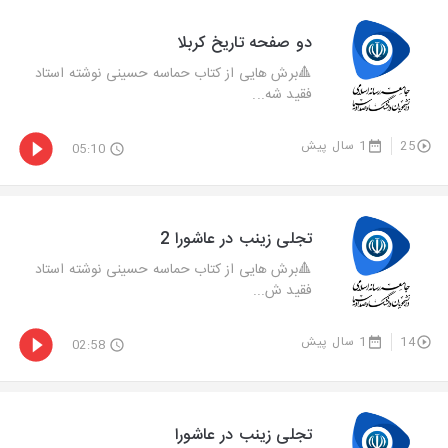
دو صفحه تاریخ کربلا
🔺برش هایی از کتاب حماسه حسینی نوشته استاد
فقید شه...
25
1 سال پیش
05:10
تجلی زینب در عاشورا 2
🔺‌برش هایی از کتاب حماسه حسینی نوشته استاد
فقید ش...
14
1 سال پیش
02:58
تجلی زینب در عاشورا