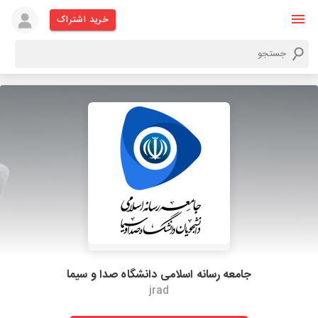
خرید اشتراک
جامعه رسانه اسلامی دانشگاه صدا و سیما
jrad