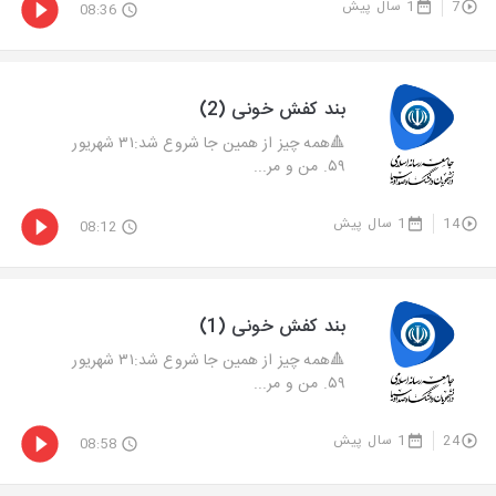
7
1 سال پیش
08:36
بند کفش خونی (2)
🔺همه چیز از همین جا شروع شد:۳۱ شهریور
۵۹. من و مر...
14
1 سال پیش
08:12
بند کفش خونی (1)
🔺همه چیز از همین جا شروع شد:۳۱ شهریور
۵۹. من و مر...
24
1 سال پیش
08:58