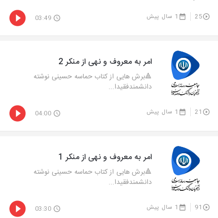
25
1 سال پیش
03:49
امر به معروف و نهی از منکر 2
🔺‌برش هایی از کتاب حماسه حسینی نوشته
دانشمندفقیدا...
21
1 سال پیش
04:00
امر به معروف و نهی از منکر 1
🔺‌برش هایی از کتاب حماسه حسینی نوشته
دانشمندفقیدا...
91
1 سال پیش
03:30