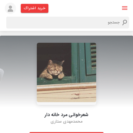
خرید اشتراک
شعرخوانی مرد خانه دار
محمدمهدی ستاری