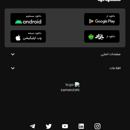
صفحات اصلی
اطلاعات