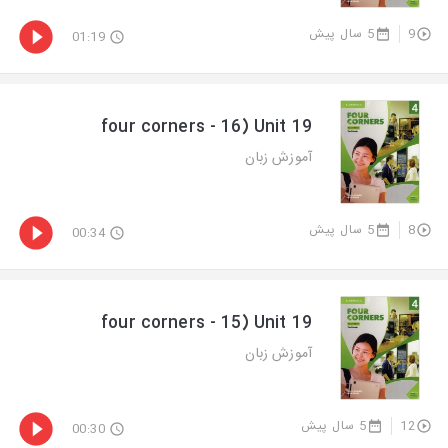
5 سال پیش
9
01:19
four corners - 16) Unit 19
آموزش زبان
5 سال پیش
8
00:34
four corners - 15) Unit 19
آموزش زبان
5 سال پیش
12
00:30