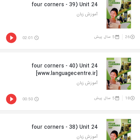
four corners - 39) Unit 24
آموزش زبان
5 سال پیش
26
02:01
four corners - 40) Unit 24
[www.languagecentre.ir]
آموزش زبان
5 سال پیش
18
00:50
four corners - 38) Unit 24
آموزش زبان