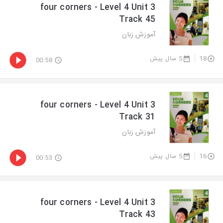
four corners - Level 4 Unit 3
Track 45
آموزش زبان
5 سال پیش
18
00:58
four corners - Level 4 Unit 3
Track 31
آموزش زبان
5 سال پیش
16
00:53
four corners - Level 4 Unit 3
Track 43