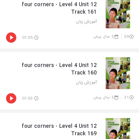
four corners - Level 4 Unit 12
Track 161
آموزش زبان
5 سال پیش
39
01:05
four corners - Level 4 Unit 12
Track 160
آموزش زبان
5 سال پیش
31
01:03
four corners - Level 4 Unit 12
Track 169