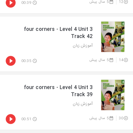
5 سال پیش
12
00:39
four corners - Level 4 Unit 3
Track 42
آموزش زبان
5 سال پیش
14
00:35
four corners - Level 4 Unit 3
Track 39
آموزش زبان
5 سال پیش
30
00:51