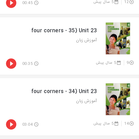
5 سال پیش
12
00:45
four corners - 35) Unit 23
آموزش زبان
5 سال پیش
9
00:35
four corners - 34) Unit 23
آموزش زبان
5 سال پیش
14
03:04