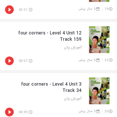
5 سال پیش
19
02:21
four corners - Level 4 Unit 12
Track 159
آموزش زبان
5 سال پیش
22
00:57
four corners - Level 4 Unit 3
Track 34
آموزش زبان
5 سال پیش
20
00:59