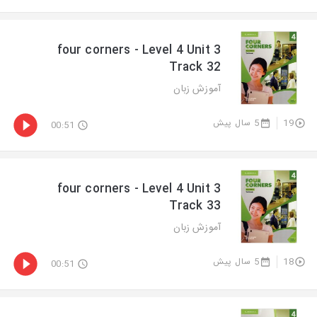
four corners - Level 4 Unit 3
Track 32
آموزش زبان
5 سال پیش
19
00:51
four corners - Level 4 Unit 3
Track 33
آموزش زبان
5 سال پیش
18
00:51