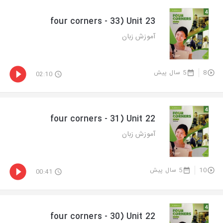
four corners - 33) Unit 23
آموزش زبان
5 سال پیش
8
02:10
four corners - 31) Unit 22
آموزش زبان
5 سال پیش
10
00:41
four corners - 30) Unit 22