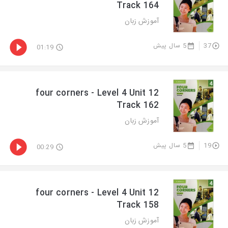
Track 164
آموزش زبان
5 سال پیش
37
01:19
four corners - Level 4 Unit 12
Track 162
آموزش زبان
5 سال پیش
19
00:29
four corners - Level 4 Unit 12
Track 158
آموزش زبان