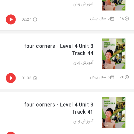
آموزش زبان
5 سال پیش
16
02:24
four corners - Level 4 Unit 3
Track 44
آموزش زبان
5 سال پیش
20
01:33
four corners - Level 4 Unit 3
Track 41
آموزش زبان