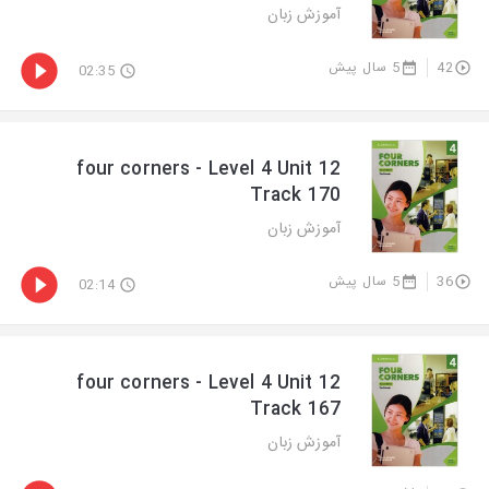
آموزش زبان
5 سال پیش
42
02:35
four corners - Level 4 Unit 12
Track 170
آموزش زبان
5 سال پیش
36
02:14
four corners - Level 4 Unit 12
Track 167
آموزش زبان