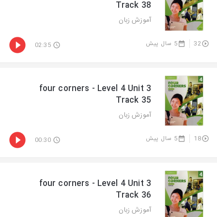
Track 38
آموزش زبان
5 سال پیش
32
02:35
four corners - Level 4 Unit 3
Track 35
آموزش زبان
5 سال پیش
18
00:30
four corners - Level 4 Unit 3
Track 36
آموزش زبان