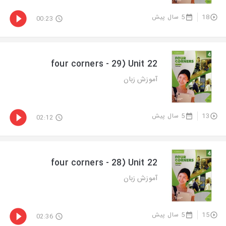
5 سال پیش
18
00:23
four corners - 29) Unit 22
آموزش زبان
5 سال پیش
13
02:12
four corners - 28) Unit 22
آموزش زبان
5 سال پیش
15
02:36