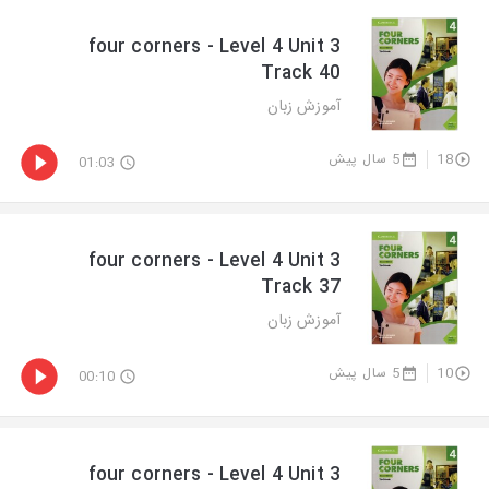
four corners - Level 4 Unit 3
Track 40
آموزش زبان
5 سال پیش
18
01:03
four corners - Level 4 Unit 3
Track 37
آموزش زبان
5 سال پیش
10
00:10
four corners - Level 4 Unit 3