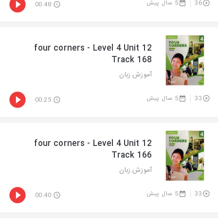
5 سال پیش
36
00:48
four corners - Level 4 Unit 12
Track 168
آموزش زبان
5 سال پیش
33
00:25
four corners - Level 4 Unit 12
Track 166
آموزش زبان
5 سال پیش
33
00:40