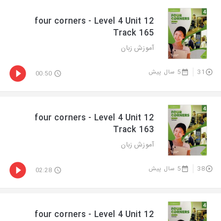
four corners - Level 4 Unit 12
Track 165
آموزش زبان
5 سال پیش
31
00:50
four corners - Level 4 Unit 12
Track 163
آموزش زبان
5 سال پیش
38
02:28
four corners - Level 4 Unit 12