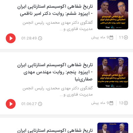
تاریخ شفاهی اکوسیستم استارتاپی ایران
- اپیزود ششم: روایت دکتر امیر ناظمی
گفتگوی دکتر مهدی محمدی، رئیس انجمن
مدیریت فناوری و...
11
9 ماه پیش
01:28:49
تاریخ شفاهی اکوسیستم استارتاپی ایران
- اپیزود پنجم: روایت مهندس مهدی
صفاری‌نیا
گفتگوی دکتر مهدی محمدی، رئیس انجمن
مدیریت فناوری و...
12
9 ماه پیش
01:06:27
تاریخ شفاهی اکوسیستم استارتاپی ایران