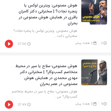
هوش مصنوعی: ویترین لوکس یا
پنجره نجات؟ | سخنرانی دکتر کامران
باقری در همایش هوش مصنوعی در
بحران
هوش مصنوعی: ویترین لوکس یا پنجره نجات؟
سخنرانی دکت...
2
2 هفته پیش
27:00
هوش مصنوعی؛ سلاح یا سپر در محیط
متخاصم کسب‌وکار؟ | سخنرانی دکتر
مهدی محمدی در همایش هوش
مصنوعی در عصر بحران
هوش مصنوعی؛ سلاح یا سپر در محیط متخاصم
کسب‌وکار؟ س...
9
3 هفته پیش
37:49