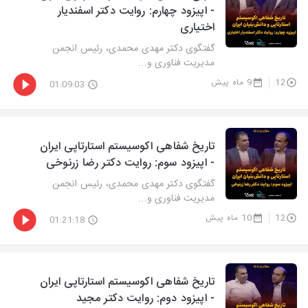
- اپیزود چهارم: روایت دکتر اسفندیار
اختیاری
گفتگوی دکتر مهدی محمدی، رئیس انجمن
مدیریت فناوری و...
12
9 ماه پیش
01:09:03
تاریخ شفاهی اکوسیستم استارتاپی ایران
- اپیزود سوم: روایت دکتر رضا زرنوخی
گفتگوی دکتر مهدی محمدی، رئیس انجمن
مدیریت فناوری و...
12
10 ماه پیش
01:21:18
تاریخ شفاهی اکوسیستم استارتاپی ایران
- اپیزود دوم: روایت دکتر مجید