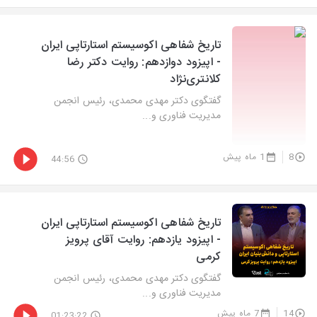
تاریخ شفاهی اکوسیستم استارتاپی ایران
- اپیزود دوازدهم: روایت دکتر رضا
کلانتری‌نژاد
گفتگوی دکتر مهدی محمدی، رئیس انجمن
مدیریت فناوری و...
8
1 ماه پیش
44:56
تاریخ شفاهی اکوسیستم استارتاپی ایران
- اپیزود یازدهم: روایت آقای پرویز
کرمی
گفتگوی دکتر مهدی محمدی، رئیس انجمن
مدیریت فناوری و...
14
7 ماه پیش
01:23:22