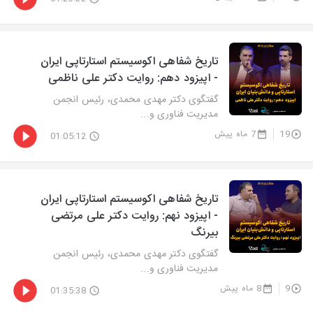
تاریخ شفاهی اکوسیستم استارتاپی ایران
- اپیزود دهم: روایت دکتر علی ناظمی
گفتگوی دکتر مهدی محمدی، رئیس انجمن
مدیریت فناوری و...
19
7 ماه پیش
01:05:12
تاریخ شفاهی اکوسیستم استارتاپی ایران
- اپیزود نهم: روایت دکتر علی مرتضی
بیرنگ
گفتگوی دکتر مهدی محمدی، رئیس انجمن
مدیریت فناوری و...
9
8 ماه پیش
01:35:38