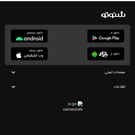
صفحات اصلی
اطلاعات