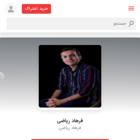
خرید اشتراک
فرهاد ریاضی
فرهاد ریاضی