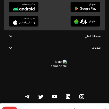
صفحات اصلی
اطلاعات
تمامی حقوق این وبسایت متعلق به شنوتو است