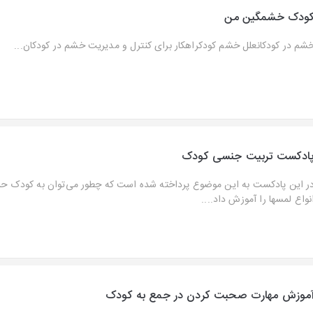
ودک خشمگین من
شم در کودکانعلل خشم کودکراهکار برای کنترل و مدیریت خشم در کودکان...
ادکست تربیت جنسی کودک
ر این پادکست به این موضوع پرداخته شده است که چطور می‌توان به کودک 
نواع لمسها را آموزش داد....
موزش مهارت صحبت کردن در جمع به کودک