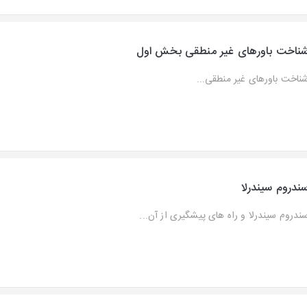
ناخت باورهای غیر منطقی بخش اول
ناخت باورهای غیر منطقی...
ندروم سیندرلا
ندروم سیندرلا و راه های پیشگیری از آن...