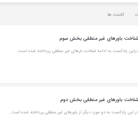
ت
کامنت ها
ناخت باورهای غیر منطقی بخش سوم
راین پادکست به ادامه شناخت بارهای غیر منطقی پرداخته شده است...
ناخت باورهای غیر منطقی بخش دوم
ر این پادکست به دو مورد دیگر از باورهای غیر منطقی پرداخته شده است...