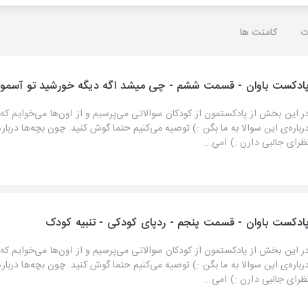
ت
کامنت ها
ادکست باوان - قسمت ششم - چی میشد اگه دیگه خورشید تو آسمون
ر این بخش از پادکستمون از کودکان سوالاتی می‌پرسیم و از اون‌ها می‌خوایم که
رباره‌ی این سوالا به ما بگن :) توصیه می‌کنیم حتما گوش کنید. چون بچه‌ها دربار
ظرای جالبی دارن :) امی...
ادکست باوان - قسمت پنجم - ردپای کودکی - تنبیه کودک
ر این بخش از پادکستمون از کودکان سوالاتی می‌پرسیم و از اون‌ها می‌خوایم که
رباره‌ی این سوالا به ما بگن :) توصیه می‌کنیم حتما گوش کنید. چون بچه‌ها دربار
ظرای جالبی دارن :) امی...