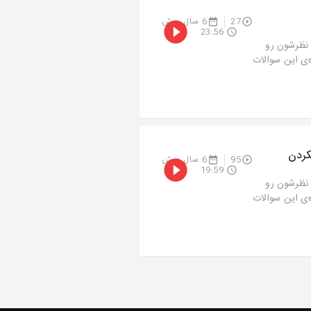
27
6 سال پیش
23:56
 نظرشون رو
ه‌ی این سوالات
کردن
95
6 سال پیش
19:59
 نظرشون رو
ه‌ی این سوالات