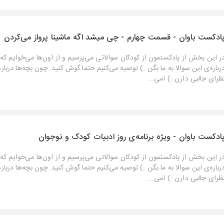
ادکست باوان - قسمت چهارم - چی میشد اگه ماشینا پرواز می‌کردن
ر این بخش از پادکستمون از کودکان سوالاتی می‌پرسیم و از اون‌ها می‌خوایم که
رباره‌ی این سوالا به ما بگن :) توصیه می‌کنیم حتما گوش کنید. چون بچه‌ها دربار
ظرای جالبی دارن :) امی...
ادکست باوان - ویژه برنامه‌ی روز ادبیات کودک و نوجوان
ر این بخش از پادکستمون از کودکان سوالاتی می‌پرسیم و از اون‌ها می‌خوایم که
رباره‌ی این سوالا به ما بگن :) توصیه می‌کنیم حتما گوش کنید. چون بچه‌ها دربار
ظرای جالبی دارن :) امی...