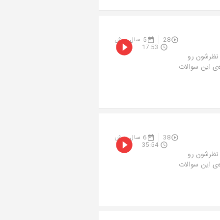
28
5 سال پیش
17:53
 نظرشون رو
ه‌ی این سوالات
38
6 سال پیش
35:54
 نظرشون رو
ه‌ی این سوالات