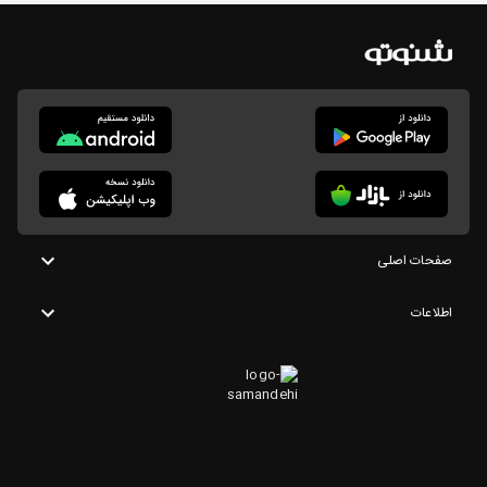
صفحات اصلی
اطلاعات