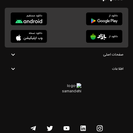
صفحات اصلی
اطلاعات