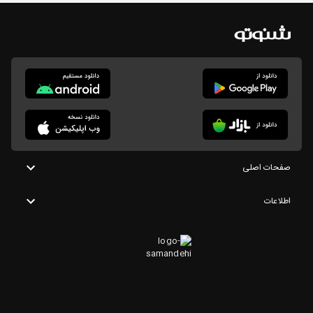
صفحات اصلی
اطلاعات