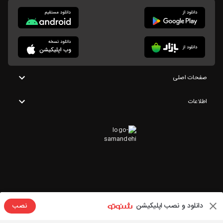
صفحات اصلی
اطلاعات
دانلود و نصب اپلیکیشن
نصب
تمامی حقوق این وبسایت متعلق به شنوتو است