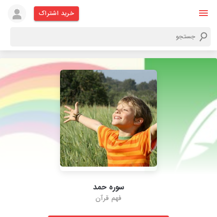
خرید اشتراک
سوره حمد
فهم قرآن