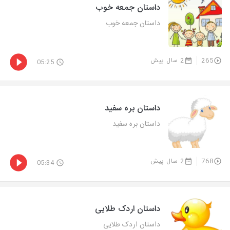
داستان جمعه خوب
داستان جمعه خوب
265
2 سال پیش
05:25
داستان بره سفید
داستان بره سفید
768
2 سال پیش
05:34
داستان اردک طلایی
داستان اردک طلایی