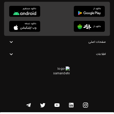
صفحات اصلی
اطلاعات