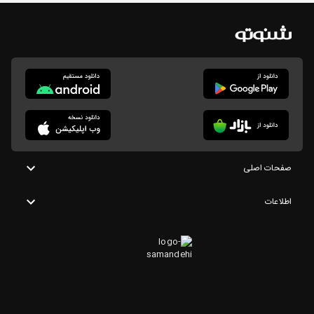
صفحات اصلی
اطلاعات