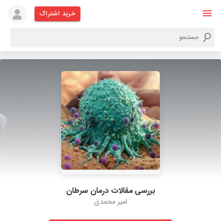
خرید اشتراک
بررسی مقالات درمان سرطان
امیر محمدی