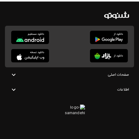
صفحات اصلی
اطلاعات