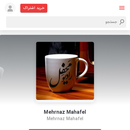
خرید اشتراک
Mehrnaz Mahafel
Mehrnaz Mahafel