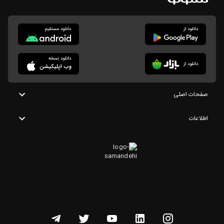
صفحات اصلی
اطلاعات