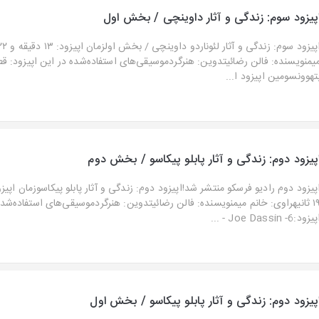
پیزود سوم: زندگی و آثار داوینچی / بخش اول
یمنویسنده: فالن رضائیتدوین: هنرگردموسیقی‌های استفاده‌شده در این اپیزود: قط
تهوونسومین اپیزود ا...
پیزود دوم: زندگی و آثار پابلو پیکاسو / بخش دوم
۱۹ ثانیهراوی: خانم میمنویسنده: فالن رضائیتدوین: هنرگردموسیقی‌های استفاده‌شد
یزود:6- Joe Dassin - ...
پیزود دوم: زندگی و آثار پابلو پیکاسو / بخش اول