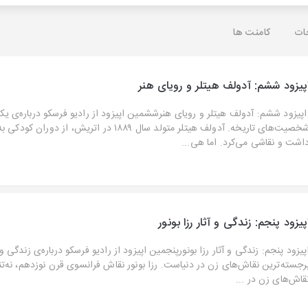
ات
کامنت ها
پیزود ششم: آدولف هیتلر و رویای هنر
پیزود ششم: آدولف هیتلر و رویای هنرششمین اپیزود از رادیو فرسکو درباره‌ی یکی
شخصیت‌های تاریخه. آدولف هیتلر متولد سال ۱۸۸۹ در اتریش، از دور
اشت و نقاشی می‌کرد. اما هی...
پیزود پنجم: زندگی و آثار رزا بونور
پیزود پنجم: زندگی و آثار رزا بونورپنجمین اپیزود از رادیو فرسکو درباره‌ی زندگی و 
رجسته‌ترین نقاش‌های زن در دنیاست. رزا بونور نقاش فرانسوی قرن نوزدهم، نه‌تنه
قاش‌های زن در ...