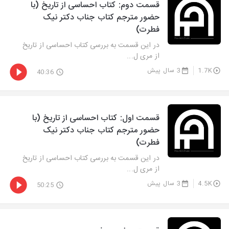
قسمت دوم: کتاب احساسی از تاریخ (با
حضور مترجم کتاب جناب دکتر نیک
فطرت)
در این قسمت به بررسی کتاب احساسی از تاریخ
از مری ل...
1.7K
3 سال پیش
40:36
قسمت اول: کتاب احساسی از تاریخ (با
حضور مترجم کتاب جناب دکتر نیک
فطرت)
در این قسمت به بررسی کتاب احساسی از تاریخ
از مری ل...
4.5K
3 سال پیش
50:25