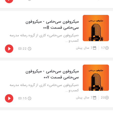
میکروفون سی‌حامی - میکروفون
سی‌حامی قسمت ۰۰8
«میکروفون سی‌حامی» کاری از گروه رسانه مدرسه
کسب‌و‌...
17
7 سال پیش
03:22
میکروفون سی‌حامی - میکروفون
سی‌حامی قسمت ۰۰۷
«میکروفون سی‌حامی» کاری از گروه رسانه مدرسه
کسب‌و‌...
20
7 سال پیش
03:15