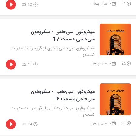
21
7 سال پیش
03:10
میکروفون سی‌حامی - میکروفون
سی‌حامی قسمت 17
«میکروفون سی‌حامی» کاری از گروه رسانه مدرسه
کسب‌و‌...
26
7 سال پیش
02:41
میکروفون سی‌حامی - میکروفون
سی‌حامی قسمت ۱۶
«میکروفون سی‌حامی» کاری از گروه رسانه مدرسه
کسب‌و‌...
31
7 سال پیش
03:14