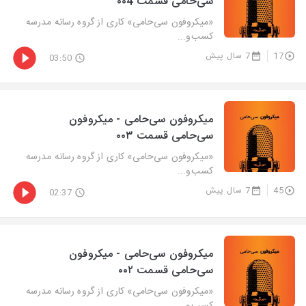
سی‌حامی قسمت ۰۰4
«میکروفون سی‌حامی» کاری از گروه رسانه مدرسه
کسب‌و‌...
17
7 سال پیش
03:50
میکروفون سی‌حامی - میکروفون
سی‌حامی قسمت ۰۰۳
«میکروفون سی‌حامی» کاری از گروه رسانه مدرسه
کسب‌و‌...
45
7 سال پیش
02:37
میکروفون سی‌حامی - میکروفون
سی‌حامی قسمت ۰۰۲
«میکروفون سی‌حامی» کاری از گروه رسانه مدرسه