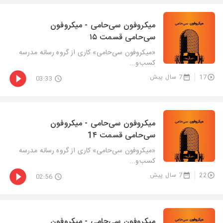
میکروفون سی‌حامی - میکروفون
سی‌حامی قسمت ۱۵
«میکروفون سی‌حامی» کاری از گروه رسانه مدرسه
کسب‌و‌...
17
7 سال پیش
03:33
میکروفون سی‌حامی - میکروفون
سی‌حامی قسمت 1۴
«میکروفون سی‌حامی» کاری از گروه رسانه مدرسه
کسب‌و‌...
22
7 سال پیش
02:56
میکروفون سی‌حامی - میکروفون