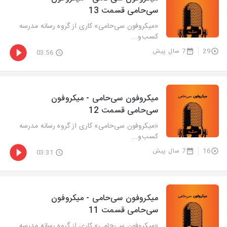
سی‌حامی قسمت 13
«میکروفون سی‌حامی» کاری از گروه رسانه مدرسه
کسب‌و‌...
29
7 سال پیش
03:56
میکروفون سی‌حامی - میکروفون
سی‌حامی قسمت 12
«میکروفون سی‌حامی» کاری از گروه رسانه مدرسه
کسب‌و‌...
16
7 سال پیش
03:31
میکروفون سی‌حامی - میکروفون
سی‌حامی قسمت 11
«میکروفون سی‌حامی» کاری از گروه رسانه مدرسه