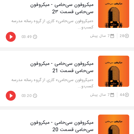
میکروفون سی‌حامی - میکروفون
سی‌حامی قسمت 2۳
«میکروفون سی‌حامی» کاری از گروه رسانه مدرسه
کسب‌و‌...
28
7 سال پیش
03:49
میکروفون سی‌حامی - میکروفون
سی‌حامی قسمت 21
«میکروفون سی‌حامی» کاری از گروه رسانه مدرسه
کسب‌و‌...
44
7 سال پیش
03:20
میکروفون سی‌حامی - میکروفون
سی‌حامی قسمت 20