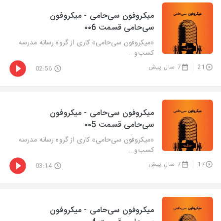
میکروفون سی‌حامی - میکروفون
سی‌حامی قسمت ۰۰6
«میکروفون سی‌حامی» کاری از گروه رسانه مدرسه
کسب‌و‌...
21
7 سال پیش
02:56
میکروفون سی‌حامی - میکروفون
سی‌حامی قسمت ۰۰5
«میکروفون سی‌حامی» کاری از گروه رسانه مدرسه
کسب‌و‌...
17
7 سال پیش
03:14
میکروفون سی‌حامی - میکروفون