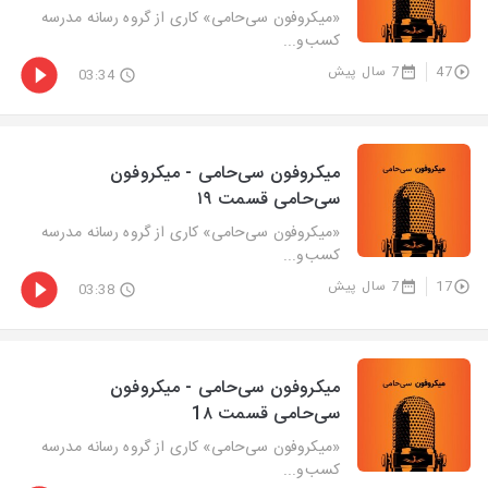
«میکروفون سی‌حامی» کاری از گروه رسانه مدرسه
کسب‌و‌...
47
7 سال پیش
03:34
میکروفون سی‌حامی - میکروفون
سی‌حامی قسمت ۱۹
«میکروفون سی‌حامی» کاری از گروه رسانه مدرسه
کسب‌و‌...
17
7 سال پیش
03:38
میکروفون سی‌حامی - میکروفون
سی‌حامی قسمت 1۸
«میکروفون سی‌حامی» کاری از گروه رسانه مدرسه
کسب‌و‌...