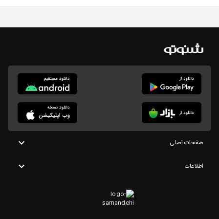
صفحات اصلی
اطلاعات