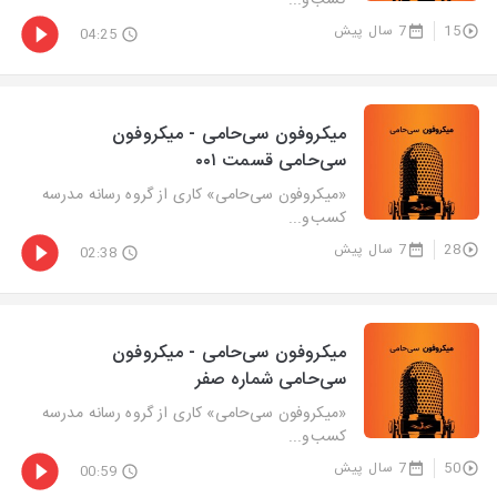
کسب‌و‌...
15
7 سال پیش
04:25
میکروفون سی‌حامی - میکروفون
سی‌حامی قسمت ۰۰۱
«میکروفون سی‌حامی» کاری از گروه رسانه مدرسه
کسب‌و‌...
28
7 سال پیش
02:38
میکروفون سی‌حامی - میکروفون
سی‌حامی شماره صفر
«میکروفون سی‌حامی» کاری از گروه رسانه مدرسه
کسب‌و‌...
50
7 سال پیش
00:59