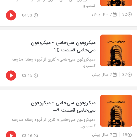
کسب‌و‌...
32
7 سال پیش
04:33
میکروفون سی‌حامی - میکروفون
سی‌حامی قسمت 10
«میکروفون سی‌حامی» کاری از گروه رسانه مدرسه
کسب‌و‌...
37
7 سال پیش
03:15
میکروفون سی‌حامی - میکروفون
سی‌حامی قسمت ۰۰۹
«میکروفون سی‌حامی» کاری از گروه رسانه مدرسه
کسب‌و‌...
18
7 سال پیش
03:16