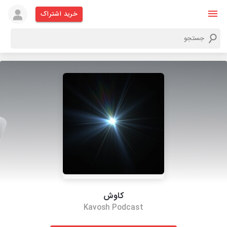
خرید اشتراک
کاوش
Kavosh Podcast