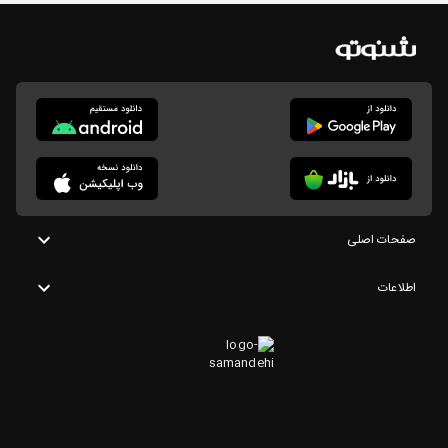
صفحات اصلی
اطلاعات